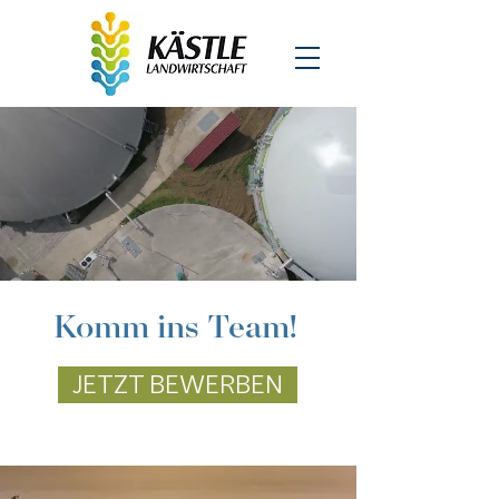
Komm ins Team!
JETZT BEWERBEN