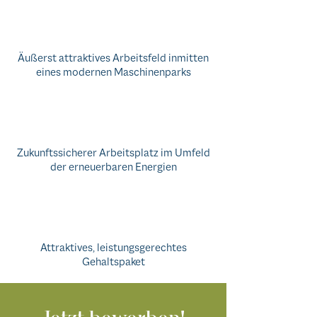
Äußerst attraktives Arbeitsfeld inmitten
eines modernen Maschinenparks
Zukunftssicherer Arbeitsplatz im Umfeld
der erneuerbaren Energien
Attraktives, leistungsgerechtes
Gehaltspaket