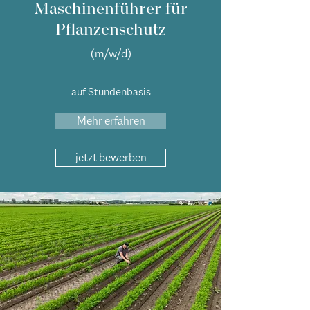
Maschinenführer für
Pflanzenschutz
(m/w/d)
auf Stundenbasis
Mehr erfahren
jetzt bewerben