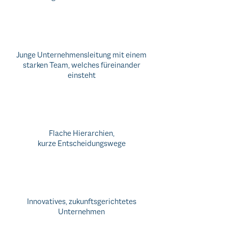
Junge Unternehmensleitung mit einem
starken Team, welches füreinander
einsteht
Flache Hierarchien,
kurze Entscheidungswege
Innovatives, zukunftsgerichtetes
Unternehmen