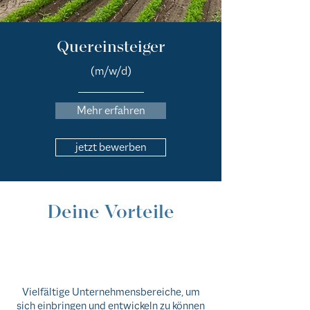
Quereinsteiger
(m/w/d)
Mehr erfahren
jetzt bewerben
Deine Vorteile
Vielfältige Unternehmensbereiche, um
sich einbringen und entwickeln zu können