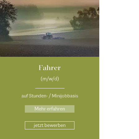
Fahrer
(m/w/d)
auf Stunden- / Minijobbasis
Mehr erfahren
jetzt bewerben